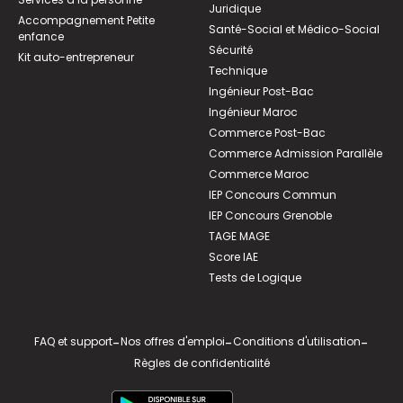
Juridique
Accompagnement Petite
Santé-Social et Médico-Social
enfance
Sécurité
Kit auto-entrepreneur
Technique
Ingénieur Post-Bac
Ingénieur Maroc
Commerce Post-Bac
Commerce Admission Parallèle
Commerce Maroc
IEP Concours Commun
IEP Concours Grenoble
TAGE MAGE
Score IAE
Tests de Logique
FAQ et support
-
Nos offres d'emploi
-
Conditions d'utilisation
-
Règles de confidentialité