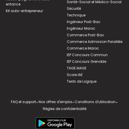
Santé-Social et Médico-Social
enfance
Sécurité
Kit auto-entrepreneur
Technique
Ingénieur Post-Bac
Ingénieur Maroc
Commerce Post-Bac
Commerce Admission Parallèle
Commerce Maroc
IEP Concours Commun
IEP Concours Grenoble
TAGE MAGE
Score IAE
Tests de Logique
FAQ et support
-
Nos offres d'emploi
-
Conditions d'utilisation
-
Règles de confidentialité