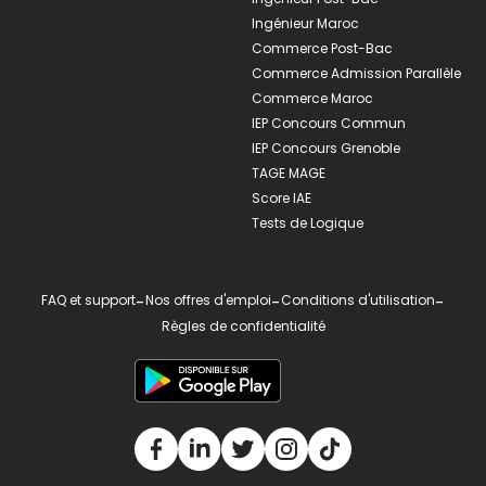
Ingénieur Maroc
Commerce Post-Bac
Commerce Admission Parallèle
Commerce Maroc
IEP Concours Commun
IEP Concours Grenoble
TAGE MAGE
Score IAE
Tests de Logique
FAQ et support
-
Nos offres d'emploi
-
Conditions d'utilisation
-
Règles de confidentialité