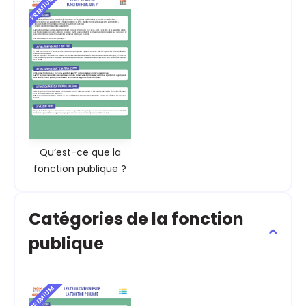
PREMIUM
Qu’est-ce que la
fonction publique ?
Catégories de la fonction
publique
PREMIUM