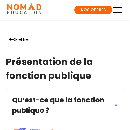
NOS OFFRES
Greffier
Présentation de la
fonction publique
Qu’est-ce que la fonction
publique ?