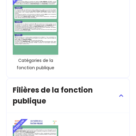
Catégories de la
fonction publique
Filières de la fonction
publique
PREMIUM