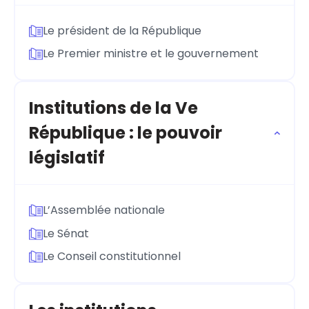
Le président de la République
Le Premier ministre et le gouvernement
Institutions de la Ve
République : le pouvoir
législatif
L’Assemblée nationale
Le Sénat
Le Conseil constitutionnel