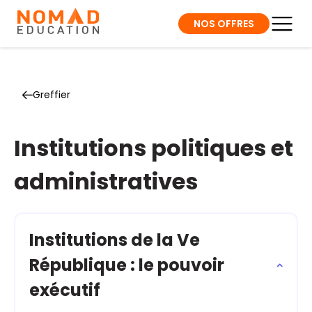
NOS OFFRES
Greffier
Institutions politiques et
administratives
Institutions de la Ve
République : le pouvoir
exécutif