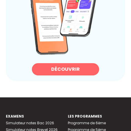
DÉCOUVRIR
EXAMENS
LES PROGRAMMES
Simulateur notes Bac 2026
Programme de 6ème
Simulateur notes Brevet 2026
Programme de 5ème