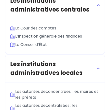
Les institutions
administratives centrales
La Cour des comptes
L’Inspection générale des finances
Le Conseil d’État
Les institutions
administratives locales
Les autorités déconcentrées : les maires et
les préfets
Les autorités décentralisées : les