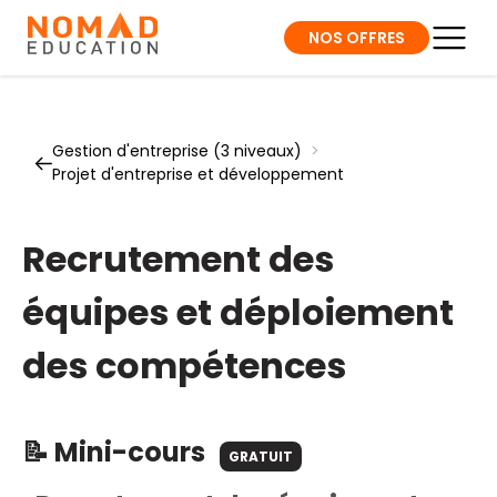
NOS OFFRES
Gestion d'entreprise (3 niveaux)
>
Projet d'entreprise et développement
Recrutement des
équipes et déploiement
des compétences
📝 Mini-cours
GRATUIT