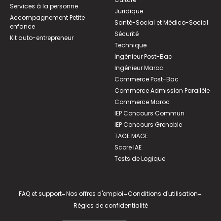
Services à la personne
Juridique
Accompagnement Petite
Santé-Social et Médico-Social
enfance
Sécurité
Kit auto-entrepreneur
Technique
Ingénieur Post-Bac
Ingénieur Maroc
Commerce Post-Bac
Commerce Admission Parallèle
Commerce Maroc
IEP Concours Commun
IEP Concours Grenoble
TAGE MAGE
Score IAE
Tests de Logique
FAQ et support
-
Nos offres d'emploi
-
Conditions d'utilisation
-
Règles de confidentialité