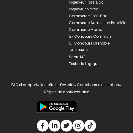
Ingénieur Post-Bac
Ingénieur Maroc
Commerce Post-Bac
Commerce Admission Parallèle
Commerce Maroc
IEP Concours Commun
IEP Concours Grenoble
TAGE MAGE
Score IAE
Tests de Logique
FAQ et support
-
Nos offres d'emploi
-
Conditions d'utilisation
-
Règles de confidentialité