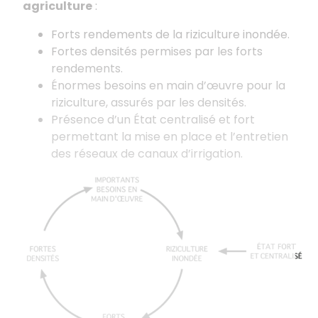
agriculture
:
Forts rendements de la riziculture inondée.
Fortes densités permises par les forts
rendements.
Énormes besoins en main d’œuvre pour la
riziculture, assurés par les densités.
Présence d’un État centralisé et fort
permettant la mise en place et l’entretien
des réseaux de canaux d’irrigation.