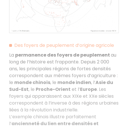
Des foyers de peuplement d’origine agricole
La
permanence des foyers de peuplement
au
long de l’histoire est frappante. Depuis 2 000
ans, les principales régions de fortes densités
correspondent aux mêmes foyers d’agriculture :
le
monde chinois
, le
monde indien
, l’
Asie du
Sud-Est
, le
Proche-Orient
et l’
Europe
. Les
foyers qui apparaissent aux XIXe et XXe siècles
correspondent à l’inverse à des régions urbaines
liées à la révolution industrielle.
L’exemple chinois illustre parfaitement
l’
ancienneté du lien entre densités et