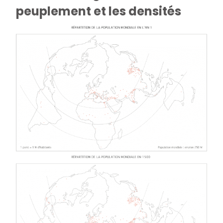
peuplement et les densités