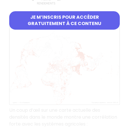
JE M’INSCRIS POUR ACCÉDER
Systèmes agricoles et densités
GRATUITEMENT À CE CONTENU
Un coup d’œil sur une carte actuelle des
densités dans le monde montre une corrélation
forte avec les systèmes agricoles :