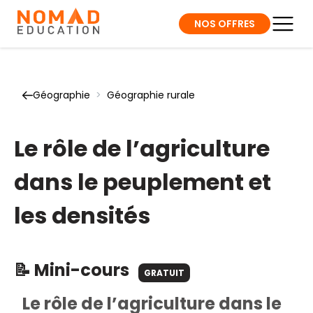
NOS OFFRES
Géographie
>
Géographie rurale
Le rôle de l’agriculture
dans le peuplement et
les densités
📝 Mini-cours
GRATUIT
Le rôle de l’agriculture dans le