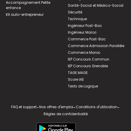
Accompagnement Petite
Santé-Social et Médico-Social
enfance
Sécurité
Kit auto-entrepreneur
Technique
Ingénieur Post-Bac
Ingénieur Maroc
Commerce Post-Bac
Commerce Admission Parallèle
Commerce Maroc
IEP Concours Commun
IEP Concours Grenoble
TAGE MAGE
Score IAE
Tests de Logique
FAQ et support
-
Nos offres d'emploi
-
Conditions d'utilisation
-
Règles de confidentialité