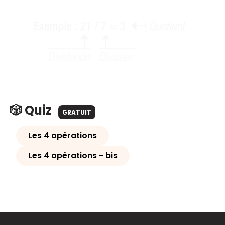
🎲 Quiz
GRATUIT
Les 4 opérations
Les 4 opérations - bis