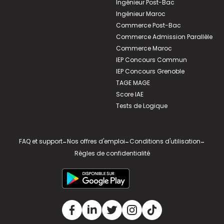
Ingénieur Post-Bac
Ingénieur Maroc
Commerce Post-Bac
Commerce Admission Parallèle
Commerce Maroc
IEP Concours Commun
IEP Concours Grenoble
TAGE MAGE
Score IAE
Tests de Logique
FAQ et support
-
Nos offres d'emploi
-
Conditions d'utilisation
-
Règles de confidentialité