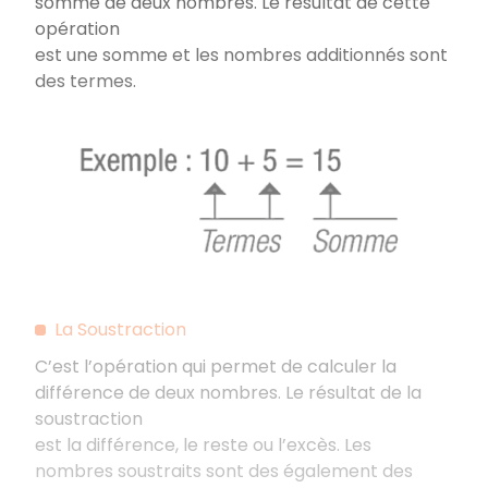
somme de deux nombres. Le résultat de cette
opération
est une somme et les nombres additionnés sont
des termes.
La Soustraction
C’est l’opération qui permet de calculer la
différence de deux nombres. Le résultat de la
soustraction
est la différence, le reste ou l’excès. Les
nombres soustraits sont des également des