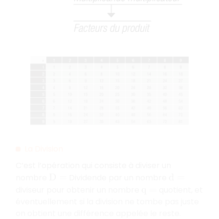
La Division
C’est l’opération qui consiste à diviser un
nombre
Dividende par un nombre
D
=
d
=
diviseur pour obtenir un nombre
quotient, et
q
=
éventuellement si la division ne tombe pas juste
on obtient une différence appelée le reste.