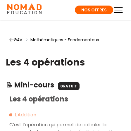
NOS OFFRES
GAV
>
Mathématiques - Fondamentaux
Les 4 opérations
📝 Mini-cours
GRATUIT
Les 4 opérations
L'Addition
C’est l’opération qui permet de calculer la