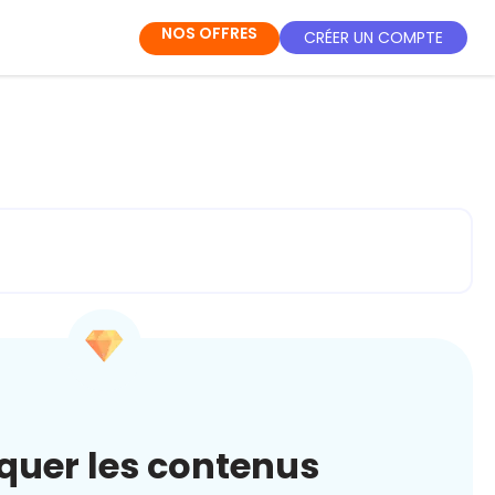
NOS OFFRES
CRÉER UN COMPTE
quer les contenus