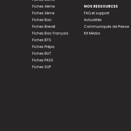
Fiches 4ème
NOS RESSOURCES
Fiches 3ème
FAQ et support
Fiches Bac
Actualités
Fiches Brevet
Communiqués de Presse
Fiches Bac Français
Kit Média
Fiches BTS
Fiches Prépa
Fiches BUT
Fiches PASS
Fiches SUP