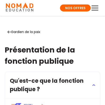
NOS OFFRES
Gardien de la paix
Présentation de la
fonction publique
Qu'est-ce que la fonction
publique ?