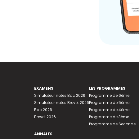
EXAMENS
LES PROGRAMMES
Simulateur notes Bac 2026
Programme de 6ème
Simulateur notes Brevet 2026
Programme de 5ème
Bac 2026
Programme de 4ème
Brevet 2026
Programme de 3ème
Programme de Seconde
ANNALES