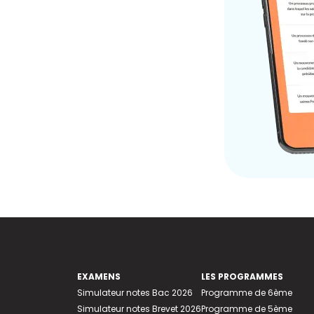
EXAMENS
LES PROGRAMMES
Simulateur notes Bac 2026
Programme de 6ème
Simulateur notes Brevet 2026
Programme de 5ème