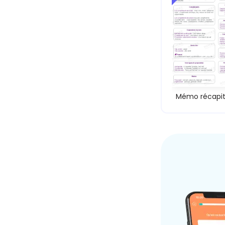
Mémo récapitu