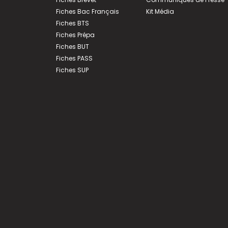
Fiches Bac Français
Kit Média
Fiches BTS
Fiches Prépa
Fiches BUT
Fiches PASS
Fiches SUP