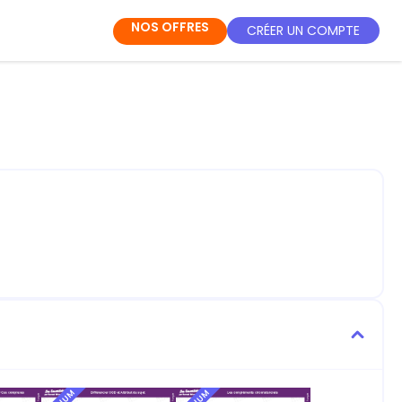
NOS OFFRES
CRÉER UN COMPTE