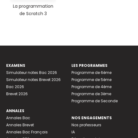
La programmation
de Scratch 3
EXAMENS
LES PROGRAMMES
Simulateur notes Bac 2026
Programme de 6ème
Simulateur notes Brevet 2026
Programme de 5ème
Bac 2026
Programme de 4ème
Brevet 2026
Programme de 3ème
Programme de Seconde
ANNALES
Annales Bac
NOS ENGAGEMENTS
Annales Brevet
Nos professeurs
Annales Bac Français
IA