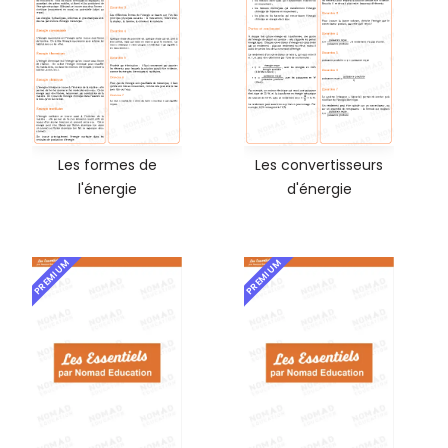
Les formes de
Les convertisseurs
l'énergie
d'énergie
PREMIUM
PREMIUM