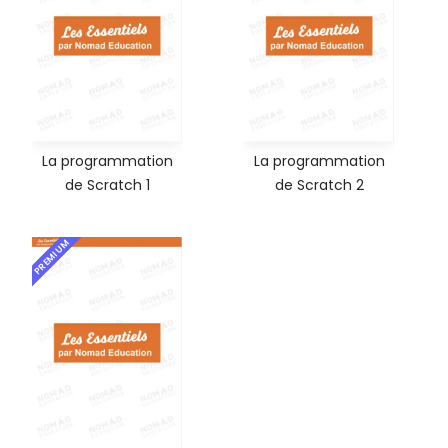
La programmation
La programmation
de Scratch 1
de Scratch 2
PREMIUM