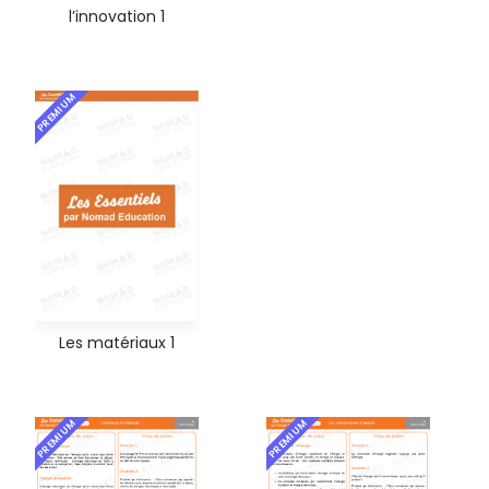
l’innovation 1
PREMIUM
Les matériaux 1
PREMIUM
PREMIUM