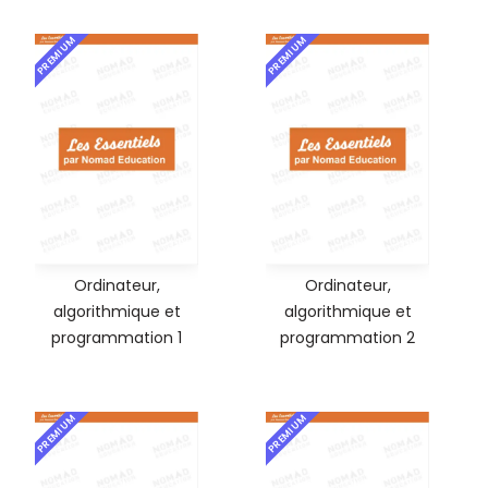
PREMIUM
PREMIUM
Ordinateur,
Ordinateur,
algorithmique et
algorithmique et
programmation 1
programmation 2
PREMIUM
PREMIUM