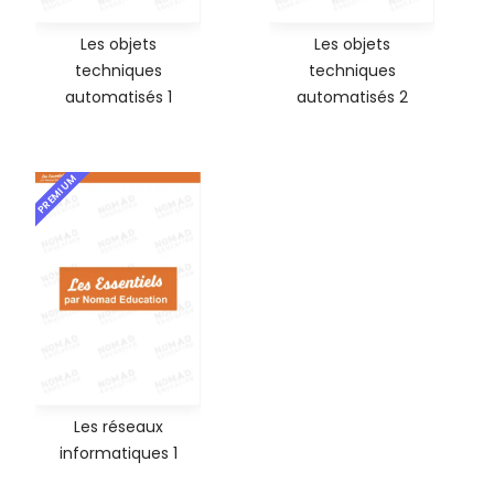
Les objets
Les objets
techniques
techniques
automatisés 1
automatisés 2
PREMIUM
Les réseaux
informatiques 1