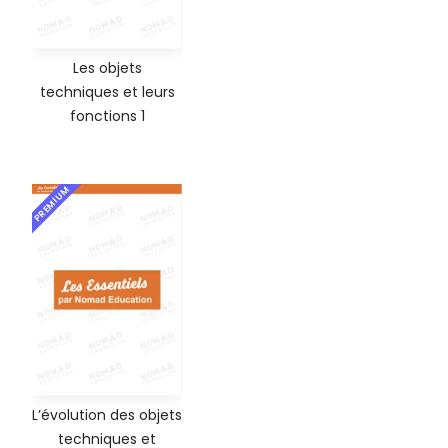
Les objets
techniques et leurs
fonctions 1
PREMIUM
L’évolution des objets
techniques et