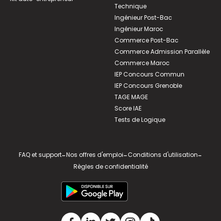
Technique
Ingénieur Post-Bac
Ingénieur Maroc
Commerce Post-Bac
Commerce Admission Parallèle
Commerce Maroc
IEP Concours Commun
IEP Concours Grenoble
TAGE MAGE
Score IAE
Tests de Logique
FAQ et support
-
Nos offres d'emploi
-
Conditions d'utilisation
-
Règles de confidentialité