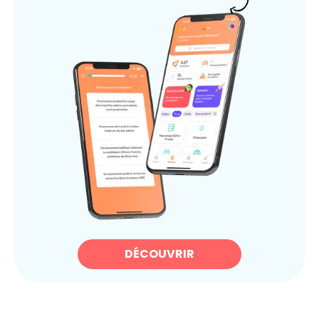
DÉCOUVRIR