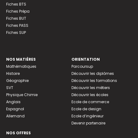
Fiches BTS
Fiches Prépa
Fiches BUT
Fiches PASS
Fiches SUP
NOS MATIÈRES
ORIENTATION
Mathématiques
Parcoursup
Histoire
Découvrir les diplômes
Géographie
Découvrir les formations
SVT
Découvrir les métiers
Physique Chimie
Découvrir les écoles
Anglais
Ecole de commerce
Espagnol
Ecole de design
Allemand
Ecole d’ingénieur
Devenir partenaire
NOS OFFRES