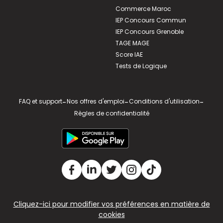
Commerce Maroc
IEP Concours Commun
IEP Concours Grenoble
TAGE MAGE
Score IAE
Tests de Logique
FAQ et support
-
Nos offres d'emploi
-
Conditions d'utilisation
-
Règles de confidentialité
Cliquez-ici pour modifier vos préférences en matière de
cookies