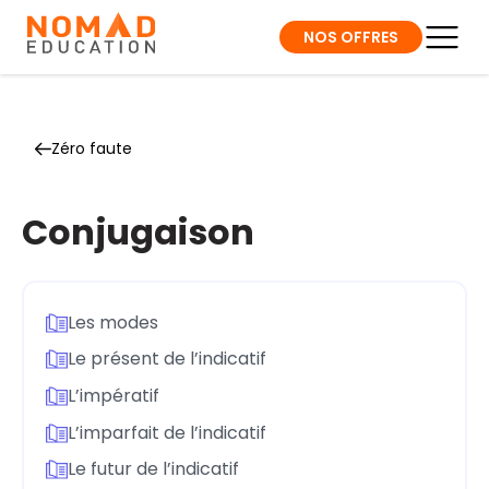
NOS OFFRES
Zéro faute
Conjugaison
Les modes
Le présent de l’indicatif
L’impératif
L’imparfait de l’indicatif
Le futur de l’indicatif