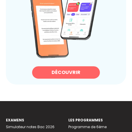
DÉCOUVRIR
EXAMENS
LES PROGRAMMES
Simulateur notes Bac 2026
Programme de 6ème