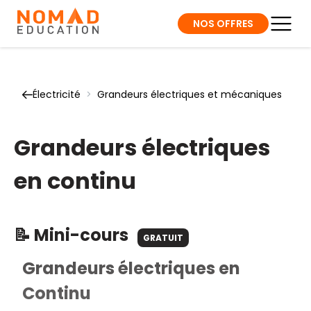
NOS OFFRES
Électricité
>
Grandeurs électriques et mécaniques
Grandeurs électriques
en continu
📝 Mini-cours
GRATUIT
Grandeurs électriques en
Continu