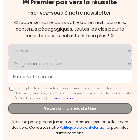
💌 Premier pas vers la réussite
Inscrivez-vous à notre newsletter !
Chaque semaine dans votre boite mail : conseils,
contenus pédagogiques, toutes les clés pour la
réussite de vos enfants et bien plus ! 🎯
J'accepte de recevoir les communications personnalisées de
Nomad Education, basées sur le suivi de mes ouvertures d'emails
(à l’aide de pixels).
En savoir plus
Recevoir la newsletter
Nous ne partagerons jamais vos données personnelles avec
des tiers. Consultez notre
Politique de confidentialité
pour plus
d’informations.