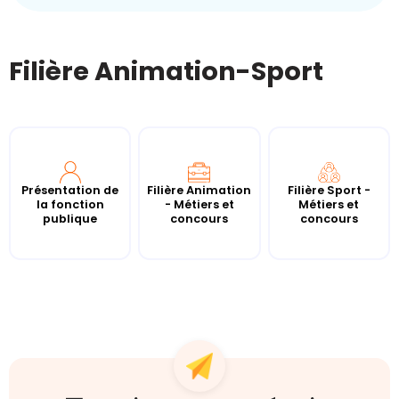
Filière Animation-Sport
Présentation de
Filière Animation
Filière Sport -
la fonction
- Métiers et
Métiers et
publique
concours
concours