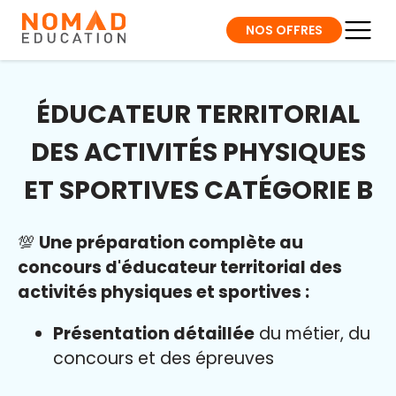
NOS OFFRES
ÉDUCATEUR TERRITORIAL
DES ACTIVITÉS PHYSIQUES
ET SPORTIVES CATÉGORIE B
💯
Une préparation complète au
concours d'éducateur territorial des
activités physiques et sportives :
Présentation détaillée
du métier, du
concours et des épreuves