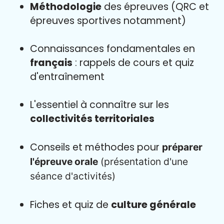
Méthodologie
des épreuves (QRC et
épreuves sportives notamment)
Connaissances fondamentales en
français
: rappels de cours et quiz
d'entraînement
L'essentiel à connaître sur les
collectivités territoriales
Conseils et méthodes pour
préparer
l'épreuve orale
(présentation d'une
séance d'activités)
Fiches et quiz de
culture générale