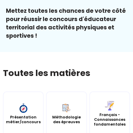
Mettez toutes les chances de votre côté
pour réussir le concours d'éducateur
territorial des activités physiques et
sportives !
Toutes les matières
Français -
Présentation
Méthodologie
Connaissances
métier/concours
des épreuves
fondamentales