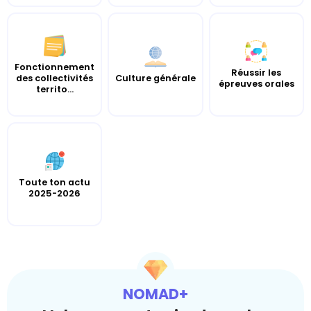
Fonctionnement
Réussir les
des collectivités
Culture générale
épreuves orales
territo...
Toute ton actu
2025-2026
NOMAD+