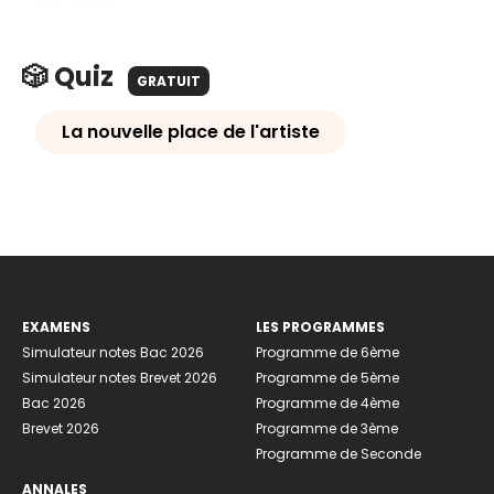
🎲 Quiz
GRATUIT
La nouvelle place de l'artiste
EXAMENS
LES PROGRAMMES
Simulateur notes Bac 2026
Programme de 6ème
Simulateur notes Brevet 2026
Programme de 5ème
Bac 2026
Programme de 4ème
Brevet 2026
Programme de 3ème
Programme de Seconde
ANNALES