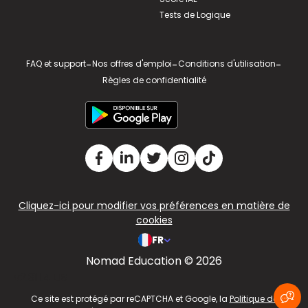
Tests de Logique
FAQ et support
-
Nos offres d'emploi
-
Conditions d'utilisation
-
Règles de confidentialité
Cliquez-ici pour modifier vos préférences en matière de
cookies
FR
Nomad Education © 2026
v2.311.4 US
Ce site est protégé par reCAPTCHA et Google, la
Politique de