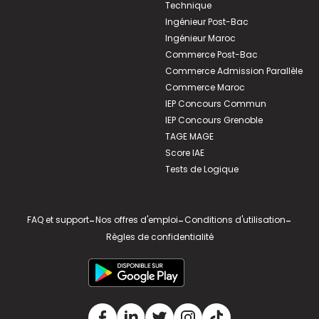
Technique
Ingénieur Post-Bac
Ingénieur Maroc
Commerce Post-Bac
Commerce Admission Parallèle
Commerce Maroc
IEP Concours Commun
IEP Concours Grenoble
TAGE MAGE
Score IAE
Tests de Logique
FAQ et support
-
Nos offres d'emploi
-
Conditions d'utilisation
-
Règles de confidentialité