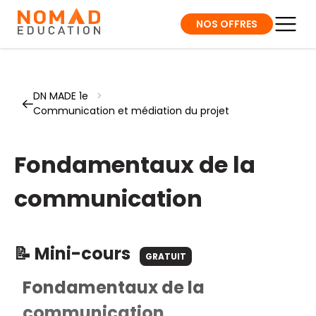
NOS OFFRES
DN MADE 1e
>
Communication et médiation du projet
Fondamentaux de la
communication
📝 Mini-cours
GRATUIT
Fondamentaux de la
communication