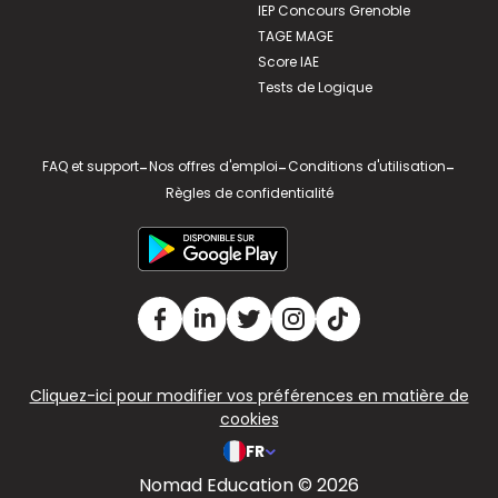
IEP Concours Grenoble
TAGE MAGE
Score IAE
Tests de Logique
FAQ et support
-
Nos offres d'emploi
-
Conditions d'utilisation
-
Règles de confidentialité
Cliquez-ici pour modifier vos préférences en matière de
cookies
FR
Nomad Education © 2026