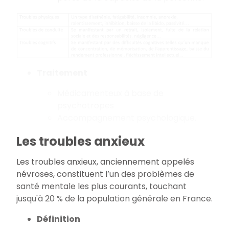
Traitement
Médicamenteux à base de
psychotropes
Accompagnement psychologique.
Les troubles anxieux
Les troubles anxieux, anciennement appelés
névroses, constituent l’un des problèmes de
santé mentale les plus courants, touchant
jusqu'à 20 % de la population générale en France.
Définition