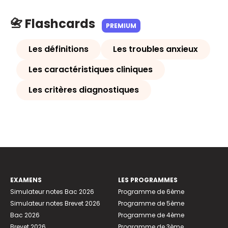
📇 Flashcards
PREMIUM
Les définitions
Les troubles anxieux
Les caractéristiques cliniques
Les critères diagnostiques
EXAMENS
LES PROGRAMMES
Simulateur notes Bac 2026
Programme de 6ème
Simulateur notes Brevet 2026
Programme de 5ème
Bac 2026
Programme de 4ème
Brevet 2026
Programme de 3ème