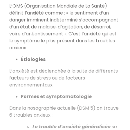
L’OMS (Organisation Mondiale de La Santé)
définit l’anxiété comme : « le sentiment d’un
danger imminent indéterminé s’accompagnant
d’un état de malaise, d’agitation, de désarroi,
voire d’anéantissement ». C’est l’anxiété qui est
le symptôme le plus présent dans les troubles
anxieux.
Étiologies
L’anxiété est déclenchée à la suite de différents
facteurs de stress ou de facteurs
environnementaux.
Formes et symptomatologie
Dans la nosographie actuelle (DSM 5) on trouve
6 troubles anxieux :
Le trouble d’anxiété généralisée
se