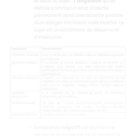
le vécu du sujet :
l’angoisse
qui se
définie comme un état d’alerte
permanent dans une attente pénible
d’un danger imminent mais indéfini. Le
sujet vit un sentiment de désarroi et
d’insécurité.
Syndrome négatif
qui signifie une
perte de la capacité de la personne.