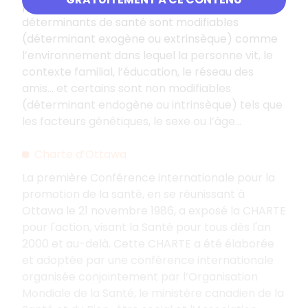
plus précise selon laquelle certains
déterminants de santé sont modifiables
(déterminant exogène ou extrinsèque) comme
l’environnement dans lequel la personne vit, le
contexte familial, l’éducation, le réseau des
amis... et certains sont non modifiables
(déterminant endogène ou intrinsèque) tels que
les facteurs génétiques, le sexe ou l’âge...
Charte d’Ottawa
La première Conférence internationale pour la
promotion de la santé, en se réunissant à
Ottawa le 21 novembre 1986, a exposé la CHARTE
pour l'action, visant la Santé pour tous dès l'an
2000 et au-delà. Cette CHARTE a été élaborée
et adoptée par une conférence internationale
organisée conjointement par l’Organisation
Mondiale de la Santé, le ministère canadien de la