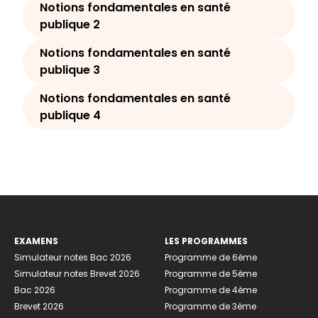
Notions fondamentales en santé
publique 2
Notions fondamentales en santé
publique 3
Notions fondamentales en santé
publique 4
EXAMENS
LES PROGRAMMES
Simulateur notes Bac 2026
Programme de 6ème
Simulateur notes Brevet 2026
Programme de 5ème
Bac 2026
Programme de 4ème
Brevet 2026
Programme de 3ème