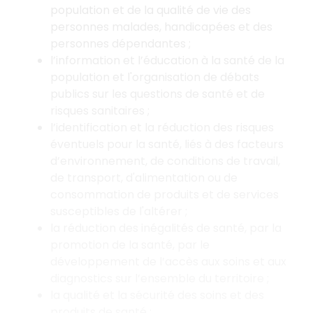
population et de la qualité de vie des
personnes malades, handicapées et des
personnes dépendantes ;
l’information et l’éducation à la santé de la
population et l'organisation de débats
publics sur les questions de santé et de
risques sanitaires ;
l’identification et la réduction des risques
éventuels pour la santé, liés à des facteurs
d’environnement, de conditions de travail,
de transport, d'alimentation ou de
consommation de produits et de services
susceptibles de l'altérer ;
la réduction des inégalités de santé, par la
promotion de la santé, par le
développement de l’accès aux soins et aux
diagnostics sur l’ensemble du territoire ;
la qualité et la sécurité des soins et des
produits de santé ;