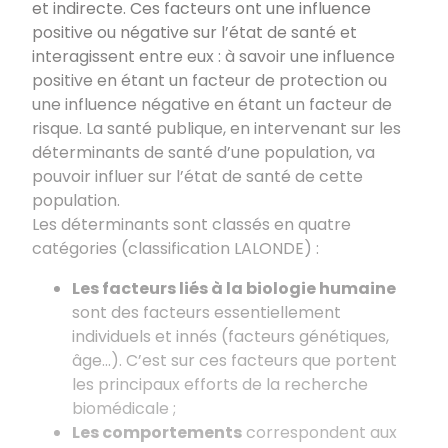
et indirecte. Ces facteurs ont une influence
positive ou négative sur l’état de santé et
interagissent entre eux : à savoir une influence
positive en étant un facteur de protection ou
une influence négative en étant un facteur de
risque. La santé publique, en intervenant sur les
déterminants de santé d’une population, va
pouvoir influer sur l’état de santé de cette
population.
Les déterminants sont classés en quatre
catégories (classification LALONDE) :
Les facteurs liés à la biologie humaine
sont des facteurs essentiellement
individuels et innés (facteurs génétiques,
âge...). C’est sur ces facteurs que portent
les principaux efforts de la recherche
biomédicale ;
Les comportements
correspondent aux