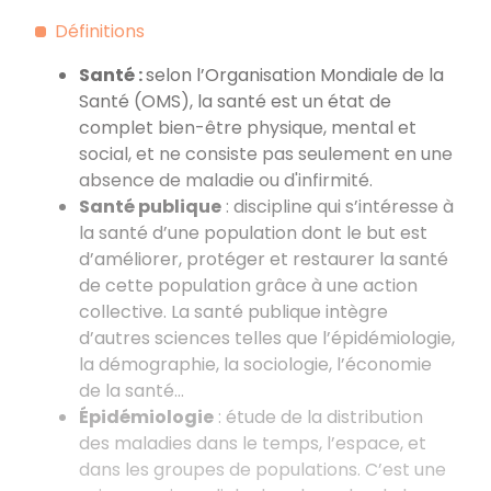
Définitions
Santé :
selon l’Organisation Mondiale de la
Santé (OMS), la santé est un état de
complet bien-être physique, mental et
social, et ne consiste pas seulement en une
absence de maladie ou d'infirmité.
Santé publique
: discipline qui s’intéresse à
la santé d’une population dont le but est
d’améliorer, protéger et restaurer la santé
de cette population grâce à une action
collective. La santé publique intègre
d’autres sciences telles que l’épidémiologie,
la démographie, la sociologie, l’économie
de la santé…
Épidémiologie
: étude de la distribution
des maladies dans le temps, l’espace, et
dans les groupes de populations. C’est une