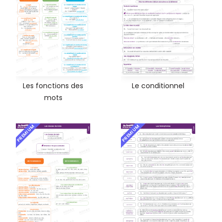
Les fonctions des
Le conditionnel
mots
PREMIUM
PREMIUM