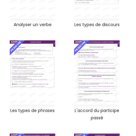
Analyser un verbe
Les types de discours
PREMIUM
PREMIUM
Les types de phrases
L'accord du participe
passé