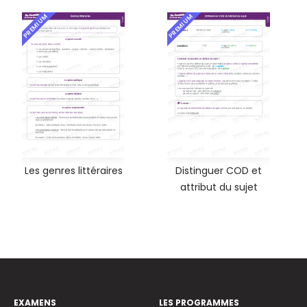
PREMIUM
PREMIUM
Les genres littéraires
Distinguer COD et
attribut du sujet
EXAMENS
LES PROGRAMMES