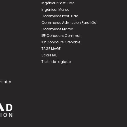
Ingénieur Post-Bac
Ingénieur Maroc
Commerce Post-Bac
Commerce Admission Parallèle
Commerce Maroc
IEP Concours Commun
IEP Concours Grenoble
TAGE MAGE
Score IAE
Tests de Logique
tialité