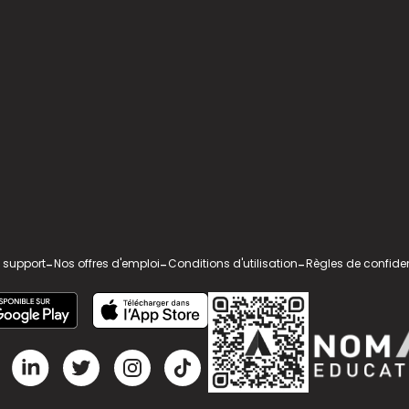
 support
-
Nos offres d'emploi
-
Conditions d'utilisation
-
Règles de confiden