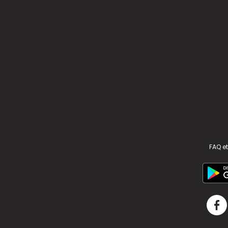
FAQ et