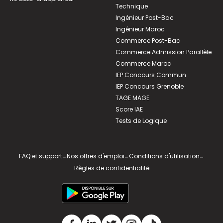
Technique
Ingénieur Post-Bac
Ingénieur Maroc
Commerce Post-Bac
Commerce Admission Parallèle
Commerce Maroc
IEP Concours Commun
IEP Concours Grenoble
TAGE MAGE
Score IAE
Tests de Logique
FAQ et support
-
Nos offres d'emploi
-
Conditions d'utilisation
-
Règles de confidentialité