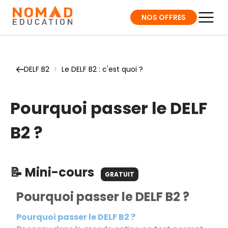
NOS OFFRES
DELF B2
>
Le DELF B2 : c'est quoi ?
Pourquoi passer le DELF
B2 ?
📝 Mini-cours
GRATUIT
Pourquoi passer le DELF B2 ?
Pourquoi passer le DELF B2 ?