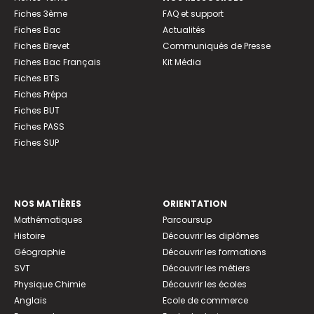
Fiches 3ème
FAQ et support
Fiches Bac
Actualités
Fiches Brevet
Communiqués de Presse
Fiches Bac Français
Kit Média
Fiches BTS
Fiches Prépa
Fiches BUT
Fiches PASS
Fiches SUP
NOS MATIÈRES
ORIENTATION
Mathématiques
Parcoursup
Histoire
Découvrir les diplômes
Géographie
Découvrir les formations
SVT
Découvrir les métiers
Physique Chimie
Découvrir les écoles
Anglais
Ecole de commerce