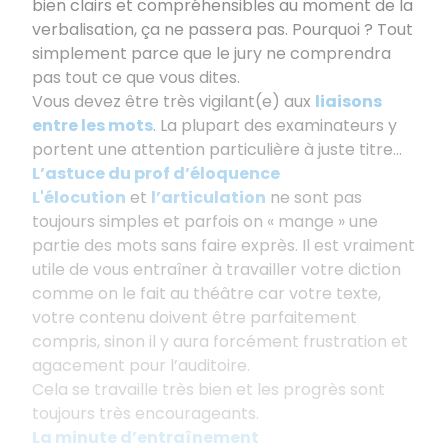
bien clairs et compréhensibles au moment de la
verbalisation, ça ne passera pas. Pourquoi ? Tout
simplement parce que le jury ne comprendra
pas tout ce que vous dites.
Vous devez être très vigilant(e) aux
liaisons
entre les mots
. La plupart des examinateurs y
portent une attention particulière à juste titre...
L’astuce du prof d’éloquence
L'élocution
et
l’articulation
ne sont pas
toujours simples et parfois on « mange » une
partie des mots sans faire exprès. Il est vraiment
utile de vous entraîner à travailler votre diction
comme on le fait au théâtre car votre texte,
votre contenu doivent être parfaitement
compris, sinon il y aura forcément frustration et
agacement pour l’auditoire.
Cela se travaille très bien et les progrès sont
toujours très encourageants.
La minute d’entraînement