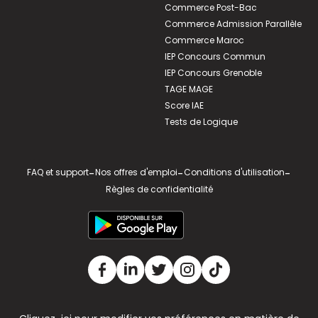
Commerce Post-Bac
Commerce Admission Parallèle
Commerce Maroc
IEP Concours Commun
IEP Concours Grenoble
TAGE MAGE
Score IAE
Tests de Logique
FAQ et support
-
Nos offres d'emploi
-
Conditions d'utilisation
-
Règles de confidentialité