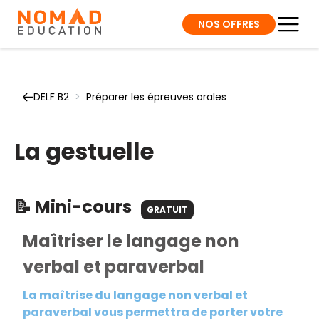
NOS OFFRES
DELF B2
>
Préparer les épreuves orales
La gestuelle
📝 Mini-cours
GRATUIT
Maîtriser le langage non
verbal et paraverbal
La maîtrise du langage non verbal et
paraverbal vous permettra de porter votre