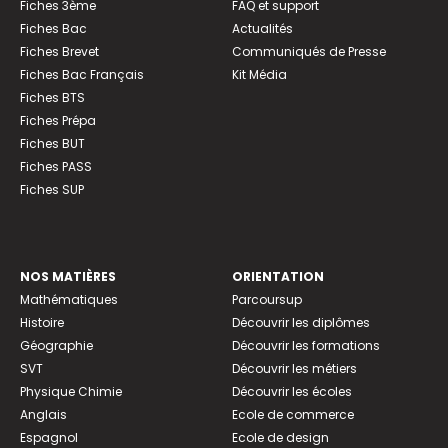
Fiches 3ème
FAQ et support
Fiches Bac
Actualités
Fiches Brevet
Communiqués de Presse
Fiches Bac Français
Kit Média
Fiches BTS
Fiches Prépa
Fiches BUT
Fiches PASS
Fiches SUP
NOS MATIÈRES
ORIENTATION
Mathématiques
Parcoursup
Histoire
Découvrir les diplômes
Géographie
Découvrir les formations
SVT
Découvrir les métiers
Physique Chimie
Découvrir les écoles
Anglais
Ecole de commerce
Espagnol
Ecole de design