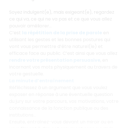
Soyez indulgent(e), mais exigeant(e), regardez
ce qui va, ce qui ne va pas et ce que vous allez
pouvoir améliorer...
C’est
la répétition de la prise de parole
en
utilisant les gestes et les bonnes postures qui
vont vous permettre d’être naturel(le) et
efficace face au public. C’est ainsi que vous allez
rendre votre présentation persuasive
, en
incarnant vos mots physiquement au travers de
votre gestuelle.
La minute d’entraînement
Réfléchissez à un argument que vous voulez
exposer en réponse à une éventuelle question
du jury sur votre parcours, vos motivations, votre
connaissance de la fonction publique ou des
institutions...
Ensuite, entraînez-vous devant un miroir ou en