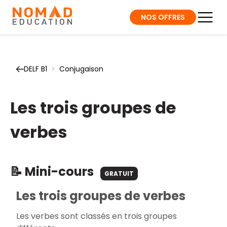
NOS OFFRES
DELF B1
>
Conjugaison
Les trois groupes de
verbes
📝 Mini-cours
GRATUIT
Les trois groupes de verbes
Les verbes sont classés en trois groupes