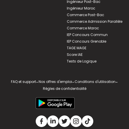
Ingénieur Post-Bac
Ingénieur Maroc
Commerce Post-Bac
Commerce Admission Parallèle
Commerce Maroc
IEP Concours Commun
IEP Concours Grenoble
TAGE MAGE
Score IAE
Tests de Logique
FAQ et support
-
Nos offres d'emploi
-
Conditions d'utilisation
-
Règles de confidentialité