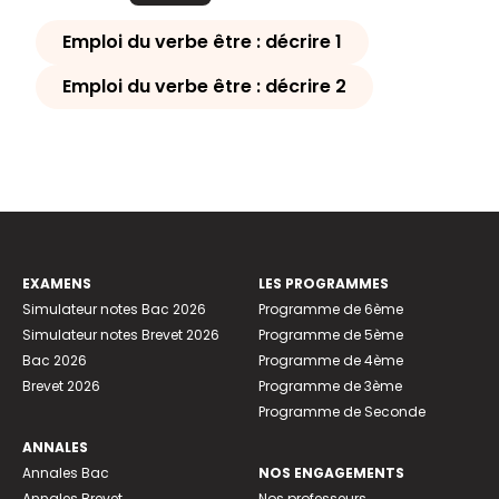
Emploi du verbe être : décrire 1
Emploi du verbe être : décrire 2
EXAMENS
LES PROGRAMMES
Simulateur notes Bac 2026
Programme de 6ème
Simulateur notes Brevet 2026
Programme de 5ème
Bac 2026
Programme de 4ème
Brevet 2026
Programme de 3ème
Programme de Seconde
ANNALES
Annales Bac
NOS ENGAGEMENTS
Annales Brevet
Nos professeurs