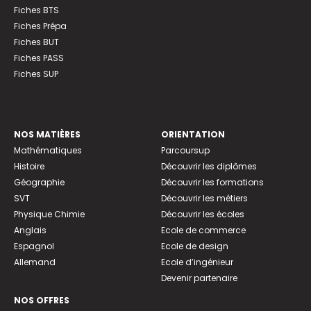
Fiches BTS
Fiches Prépa
Fiches BUT
Fiches PASS
Fiches SUP
NOS MATIÈRES
ORIENTATION
Mathématiques
Parcoursup
Histoire
Découvrir les diplômes
Géographie
Découvrir les formations
SVT
Découvrir les métiers
Physique Chimie
Découvrir les écoles
Anglais
Ecole de commerce
Espagnol
Ecole de design
Allemand
Ecole d’ingénieur
Devenir partenaire
NOS OFFRES