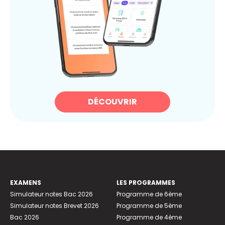
DÉCOUVRIR
EXAMENS
LES PROGRAMMES
Simulateur notes Bac 2026
Programme de 6ème
Simulateur notes Brevet 2026
Programme de 5ème
Bac 2026
Programme de 4ème