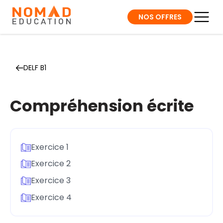
NOS OFFRES
DELF B1
Compréhension écrite
Exercice 1
Exercice 2
Exercice 3
Exercice 4