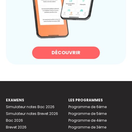
DÉCOUVRIR
EXAMENS
LES PROGRAMMES
Simulateur notes Bac 2026
Programme de 6ème
Simulateur notes Brevet 2026
Programme de 5ème
Bac 2026
Programme de 4ème
Brevet 2026
Programme de 3ème