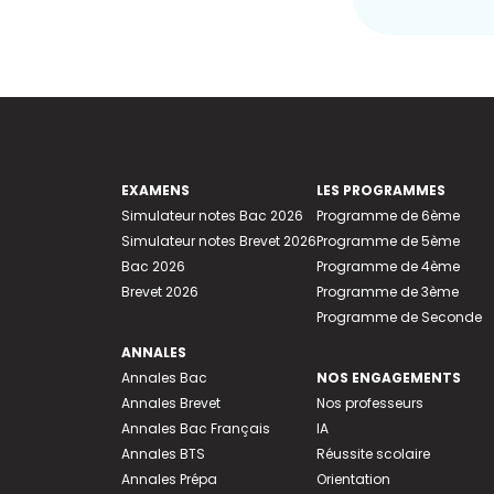
EXAMENS
LES PROGRAMMES
Simulateur notes Bac 2026
Programme de 6ème
Simulateur notes Brevet 2026
Programme de 5ème
Bac 2026
Programme de 4ème
Brevet 2026
Programme de 3ème
Programme de Seconde
ANNALES
Annales Bac
NOS ENGAGEMENTS
Annales Brevet
Nos professeurs
Annales Bac Français
IA
Annales BTS
Réussite scolaire
Annales Prépa
Orientation