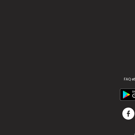
FAQ et