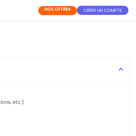
NOS OFFRES
CRÉER UN COMPTE
ons, etc.)