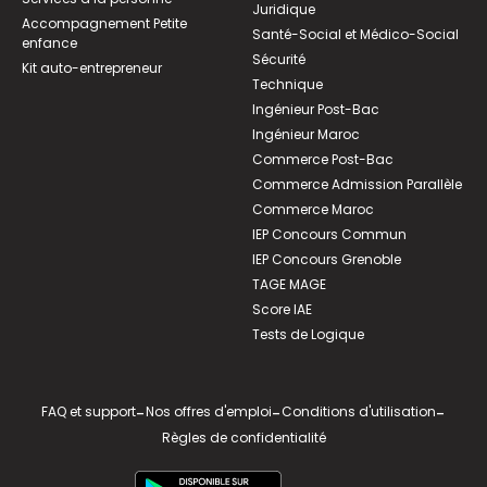
Juridique
Accompagnement Petite
Santé-Social et Médico-Social
enfance
Sécurité
Kit auto-entrepreneur
Technique
Ingénieur Post-Bac
Ingénieur Maroc
Commerce Post-Bac
Commerce Admission Parallèle
Commerce Maroc
IEP Concours Commun
IEP Concours Grenoble
TAGE MAGE
Score IAE
Tests de Logique
FAQ et support
-
Nos offres d'emploi
-
Conditions d'utilisation
-
Règles de confidentialité