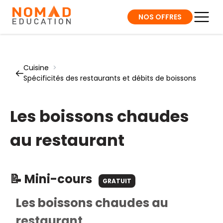
NOS OFFRES
Cuisine
>
Spécificités des restaurants et débits de boissons
Les boissons chaudes
au restaurant
📝 Mini-cours
GRATUIT
Les boissons chaudes au
restaurant