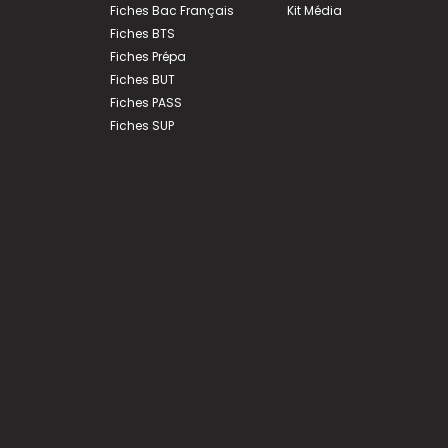
Fiches Bac Français
Kit Média
Fiches BTS
Fiches Prépa
Fiches BUT
Fiches PASS
Fiches SUP