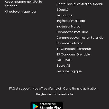
Accompagnement Petite
Santé-Social et Médico-Social
enfance
Sécurité
Kit auto-entrepreneur
Technique
Ingénieur Post-Bac
Ingénieur Maroc
Commerce Post-Bac
Commerce Admission Parallèle
Commerce Maroc
IEP Concours Commun
IEP Concours Grenoble
TAGE MAGE
Score IAE
Tests de Logique
FAQ et support
-
Nos offres d'emploi
-
Conditions d'utilisation
-
Règles de confidentialité