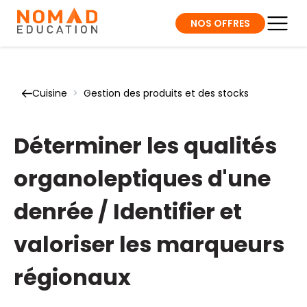
NOS OFFRES
Cuisine
>
Gestion des produits et des stocks
Déterminer les qualités
organoleptiques d'une
denrée / Identifier et
valoriser les marqueurs
régionaux