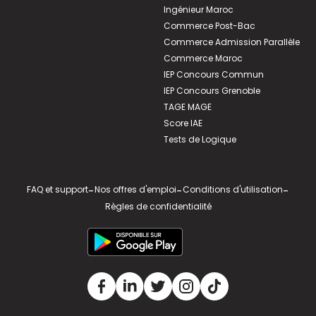
Ingénieur Maroc
Commerce Post-Bac
Commerce Admission Parallèle
Commerce Maroc
IEP Concours Commun
IEP Concours Grenoble
TAGE MAGE
Score IAE
Tests de Logique
FAQ et support
-
Nos offres d'emploi
-
Conditions d'utilisation
-
Règles de confidentialité