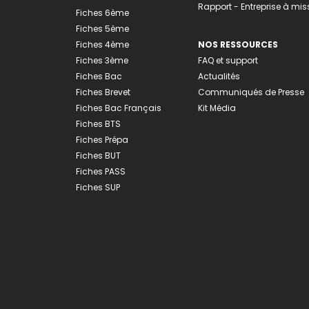
Rapport - Entreprise à mis
Fiches 6ème
Fiches 5ème
Fiches 4ème
NOS RESSOURCES
Fiches 3ème
FAQ et support
Fiches Bac
Actualités
Fiches Brevet
Communiqués de Presse
Fiches Bac Français
Kit Média
Fiches BTS
Fiches Prépa
Fiches BUT
Fiches PASS
Fiches SUP