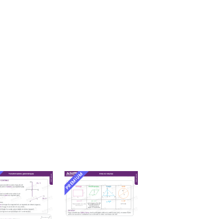
PREMIUM