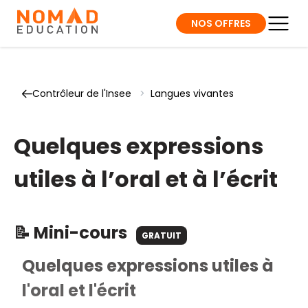
NOS OFFRES
Contrôleur de l'Insee
>
Langues vivantes
Quelques expressions
utiles à l’oral et à l’écrit
📝 Mini-cours
GRATUIT
Quelques expressions utiles à
l'oral et l'écrit