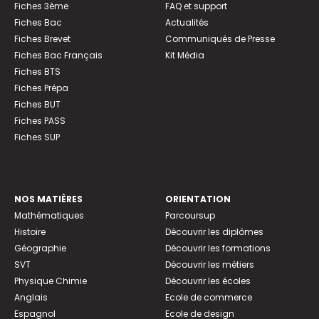
Fiches 3ème
FAQ et support
Fiches Bac
Actualités
Fiches Brevet
Communiqués de Presse
Fiches Bac Français
Kit Média
Fiches BTS
Fiches Prépa
Fiches BUT
Fiches PASS
Fiches SUP
NOS MATIÈRES
ORIENTATION
Mathématiques
Parcoursup
Histoire
Découvrir les diplômes
Géographie
Découvrir les formations
SVT
Découvrir les métiers
Physique Chimie
Découvrir les écoles
Anglais
Ecole de commerce
Espagnol
Ecole de design