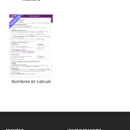
PREMIUM
Nombres et calculs