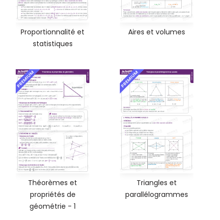
Proportionnalité et
Aires et volumes
statistiques
PREMIUM
PREMIUM
Théorèmes et
Triangles et
propriétés de
parallélogrammes
géométrie - 1