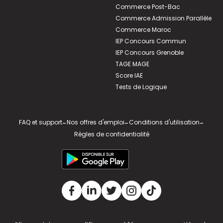
Commerce Post-Bac
Commerce Admission Parallèle
Commerce Maroc
IEP Concours Commun
IEP Concours Grenoble
TAGE MAGE
Score IAE
Tests de Logique
FAQ et support
-
Nos offres d'emploi
-
Conditions d'utilisation
-
Règles de confidentialité