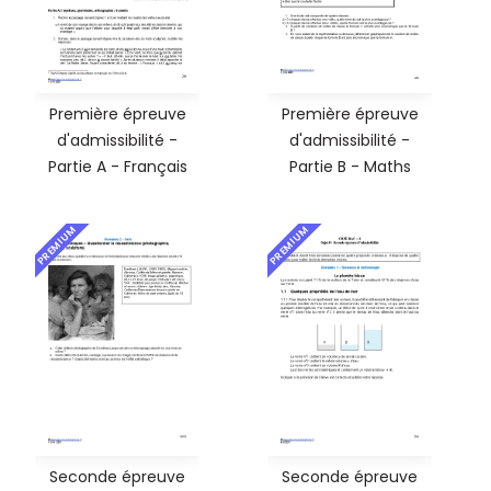
Première épreuve
Première épreuve
d'admissibilité -
d'admissibilité -
Partie A - Français
Partie B - Maths
PREMIUM
PREMIUM
Seconde épreuve
Seconde épreuve