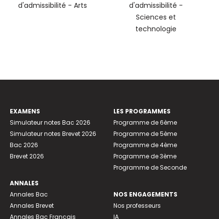
d'admissibilité - Arts
d'admissibilité -
Sciences et
technologie
EXAMENS
LES PROGRAMMES
Simulateur notes Bac 2026
Programme de 6ème
Simulateur notes Brevet 2026
Programme de 5ème
Bac 2026
Programme de 4ème
Brevet 2026
Programme de 3ème
Programme de Seconde
ANNALES
Annales Bac
NOS ENGAGEMENTS
Annales Brevet
Nos professeurs
Annales Bac Français
IA