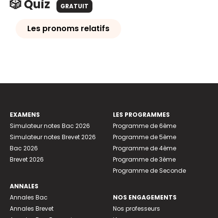
🎲 Quiz
GRATUIT
Les pronoms relatifs
EXAMENS
LES PROGRAMMES
Simulateur notes Bac 2026
Programme de 6ème
Simulateur notes Brevet 2026
Programme de 5ème
Bac 2026
Programme de 4ème
Brevet 2026
Programme de 3ème
Programme de Seconde
ANNALES
Annales Bac
NOS ENGAGEMENTS
Annales Brevet
Nos professeurs