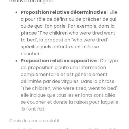
relatives en anglais :
Proposition relative déterminative
: Elle
a pour rôle de définir ou de préciser de qui
ou de quoi l'on parle. Par exemple, dans la
phrase "The children who were tired went
to bed", la proposition "who were tired"
spécifie quels enfants sont allés se
coucher.
Proposition relative appositive
: Ce type
de proposition ajoute une information
complémentaire et est généralement
délimitée par des virgules. Dans la phrase
"The children, who were tired, went to bed",
elle indique que tous les enfants sont allés
se coucher et donne la raison pour laquelle
ils l'ont fait.
Choix du pronom relatif