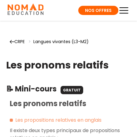
NOS OFFRES
CRPE
>
Langues vivantes (L3-M2)
Les pronoms relatifs
📝 Mini-cours
GRATUIT
Les pronoms relatifs
Les propositions relatives en anglais
Il existe deux types principaux de propositions