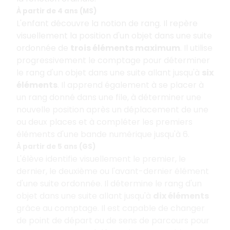
À partir de 4 ans (MS)
L'enfant découvre la notion de rang. Il repère
visuellement la position d'un objet dans une suite
ordonnée de
trois éléments maximum
. Il utilise
progressivement le comptage pour déterminer
le rang d'un objet dans une suite allant jusqu'à
six
éléments
. Il apprend également à se placer à
un rang donné dans une file, à déterminer une
nouvelle position après un déplacement de une
ou deux places et à compléter les premiers
éléments d'une bande numérique jusqu'à 6.
À partir de 5 ans (GS)
L'élève identifie visuellement le premier, le
dernier, le deuxième ou l'avant-dernier élément
d'une suite ordonnée. Il détermine le rang d'un
objet dans une suite allant jusqu'à
dix éléments
grâce au comptage. Il est capable de changer
de point de départ ou de sens de parcours pour