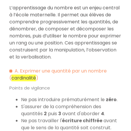
L’apprentissage du nombre est un enjeu central
à l’école maternelle. Il permet aux élèves de
comprendre progressivement les quantités, de
dénombrer, de composer et décomposer les
nombres, puis d’utiliser le nombre pour exprimer
un rang ou une position. Ces apprentissages se
construisent par la manipulation, l’observation
et la verbalisation.
A. Exprimer une quantité par un nombre
(
cardinalité
)
Points de vigilance
Ne pas introduire prématurément le
zéro
.
S'assurer de la compréhension des
quantités
2
puis
3
avant d'aborder
4
.
Ne pas travailler l'
écriture chiffrée
avant
que le sens de la quantité soit construit.