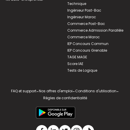
Technique
Ingénieur Post-Bac
Ingénieur Maroc
Commerce Post-Bac
Commerce Admission Parallèle
Commerce Maroc
IEP Concours Commun
IEP Concours Grenoble
TAGE MAGE
Score IAE
Tests de Logique
FAQ et support
-
Nos offres d'emploi
-
Conditions d'utilisation
-
Règles de confidentialité