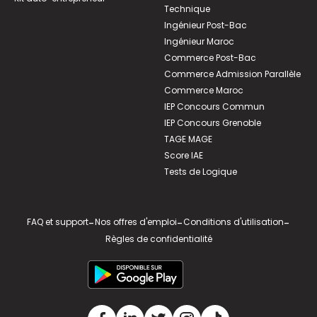
Technique
Ingénieur Post-Bac
Ingénieur Maroc
Commerce Post-Bac
Commerce Admission Parallèle
Commerce Maroc
IEP Concours Commun
IEP Concours Grenoble
TAGE MAGE
Score IAE
Tests de Logique
FAQ et support
-
Nos offres d'emploi
-
Conditions d'utilisation
-
Règles de confidentialité