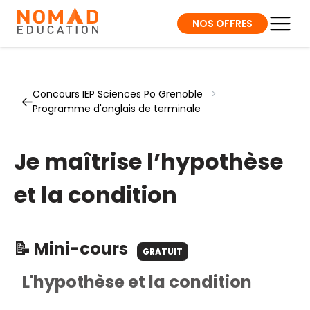
NOS OFFRES
Concours IEP Sciences Po Grenoble
>
Programme d'anglais de terminale
Je maîtrise l’hypothèse
et la condition
📝 Mini-cours
GRATUIT
L'hypothèse et la condition