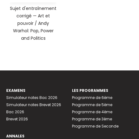
Sujet d'entraînement
corrigé — Art et
pouvoir / Andy
Warhol: Pop, Power
and Politics
EXAMENS
LES PROGRAMMES
Simulateur notes Bac 2026
Programme de 6ème
Simulateur notes Brevet 2026
Programme de 5ème
Bac 2026
Programme de 4ème
Brevet 2026
Programme de 3ème
Programme de Seconde
ANNALES