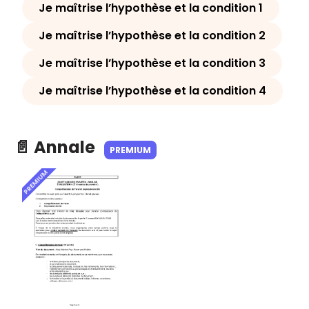
Je maîtrise l’hypothèse et la condition 1
Je maîtrise l’hypothèse et la condition 2
Je maîtrise l’hypothèse et la condition 3
Je maîtrise l’hypothèse et la condition 4
📄 Annale
PREMIUM
PREMIUM