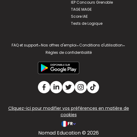
IEP Concours Grenoble
TAGE MAGE
Score IAE
Tests de Logique
FAQ et support
-
Nos offres d'emploi
-
Conditions d'utilisation
-
Règles de confidentialité
Cliquez-ici pour modifier vos préférences en matière de
cookies
FR
Nomad Education © 2026