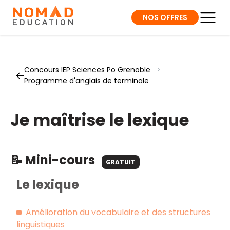
NOS OFFRES
Concours IEP Sciences Po Grenoble
>
Programme d'anglais de terminale
Je maîtrise le lexique
📝 Mini-cours
GRATUIT
Le lexique
Amélioration du vocabulaire et des structures
linguistiques