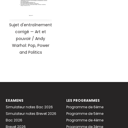
Sujet d'entraînement
corrigé — Art et
pouvoir / Andy
Warhol: Pop, Power
and Politics
EXAMENS
LES PROGRAMMES
Simulateur notes Bac 2026
Programme de 6ème
Simulateur notes Brevet 2026
Programme de 5ème
Bac 2026
Programme de 4ème
Brevet 2026
Programme de 3ème