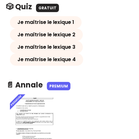
🎲 Quiz
GRATUIT
Je maîtrise le lexique 1
Je maîtrise le lexique 2
Je maîtrise le lexique 3
Je maîtrise le lexique 4
📄 Annale
PREMIUM
PREMIUM