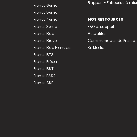
Rapport - Entreprise à mis
Fiches 6ème
Fiches 5ème
Fiches 4ème
NOS RESSOURCES
Fiches 3ème
FAQ et support
Fiches Bac
Actualités
Fiches Brevet
Communiqués de Presse
Fiches Bac Français
Kit Média
Fiches BTS
Fiches Prépa
Fiches BUT
Fiches PASS
Fiches SUP