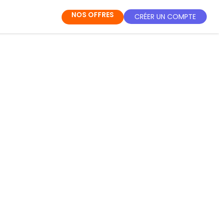
NOS OFFRES
CRÉER UN COMPTE