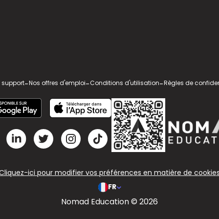
 support
-
Nos offres d'emploi
-
Conditions d'utilisation
-
Règles de confiden
Cliquez-ici pour modifier vos préférences en matière de cookie
FR
Nomad Education © 2026