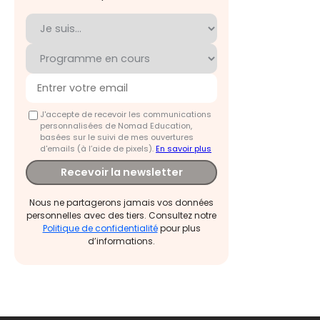
J'accepte de recevoir les communications
personnalisées de Nomad Education,
basées sur le suivi de mes ouvertures
d'emails (à l’aide de pixels).
En savoir plus
Recevoir la newsletter
Nous ne partagerons jamais vos données
personnelles avec des tiers. Consultez notre
Politique de confidentialité
pour plus
d’informations.