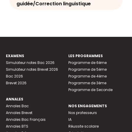
guidée/Correction linguistique
EXAMENS
LES PROGRAMMES
Simulateur notes Bac 2026
Programme de 6ème
Simulateur notes Brevet 2026
Programme de 5ème
Bac 2026
Programme de 4ème
Brevet 2026
Programme de 3ème
Programme de Seconde
ANNALES
Annales Bac
NOS ENGAGEMENTS
Annales Brevet
Nos professeurs
Annales Bac Français
IA
Annales BTS
Réussite scolaire